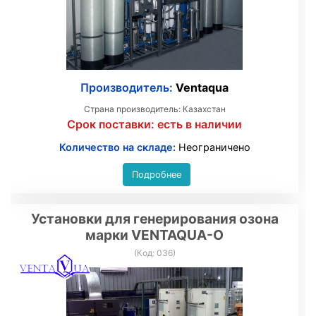
Производитель:
Ventaqua
Страна производитель: Казахстан
Срок поставки:
есть в наличии
Количество на складе:
Неограничено
Подробнее
Установки для генерирования озона
марки VENTAQUA-О
(Код:
036
)