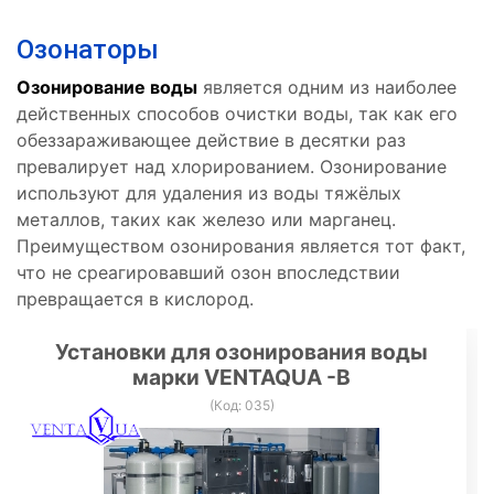
Озонаторы
Озонирование воды
является одним из наиболее
действенных способов очистки воды, так как его
обеззараживающее действие в десятки раз
превалирует над хлорированием. Озонирование
используют для удаления из воды тяжёлых
металлов, таких как железо или марганец.
Преимуществом озонирования является тот факт,
что не среагировавший озон впоследствии
превращается в кислород.
Установки для озонирования воды
марки VENTAQUA -В
(Код:
035
)