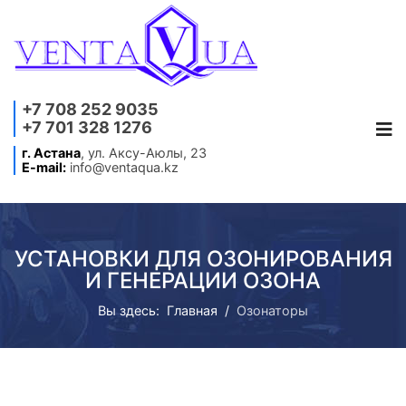
+7 708 252 9035
+7 701 328 1276
г. Астана
, ул. Аксу-Аюлы, 23
E-mail:
info@ventaqua.kz
УСТАНОВКИ ДЛЯ ОЗОНИРОВАНИЯ
И ГЕНЕРАЦИИ ОЗОНА
Вы здесь:
Главная
Озонаторы