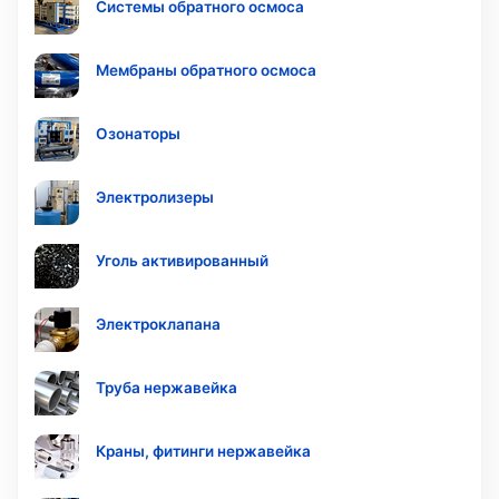
Системы обратного осмоса
Мембраны обратного осмоса
Озонаторы
Электролизеры
Уголь активированный
Электроклапана
Труба нержавейка
Краны, фитинги нержавейка