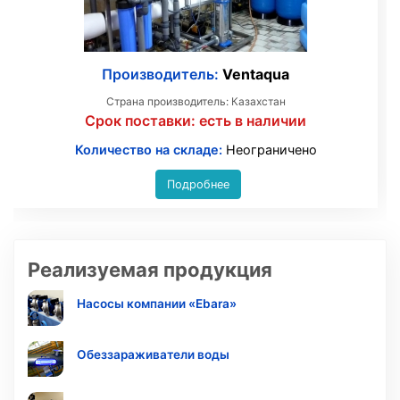
Производитель:
Ventaqua
Страна производитель: Казахстан
Срок поставки:
есть в наличии
Количество на складе:
Неограничено
Подробнее
Реализуемая продукция
Насосы компании «Ebara»
Обеззараживатели воды