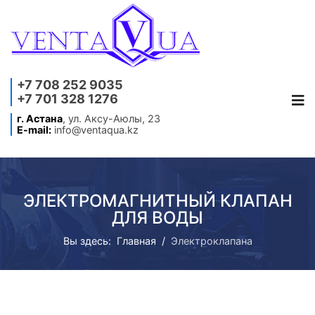
+7 708 252 9035
+7 701 328 1276
г. Астана
, ул. Аксу-Аюлы, 23
E-mail:
info@ventaqua.kz
ЭЛЕКТРОМАГНИТНЫЙ КЛАПАН
ДЛЯ ВОДЫ
Вы здесь:
Главная
Электроклапана