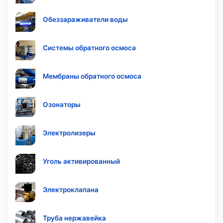
Обеззараживатели воды
Системы обратного осмоса
Мембраны обратного осмоса
Озонаторы
Электролизеры
Уголь активированный
Электроклапана
Труба нержавейка