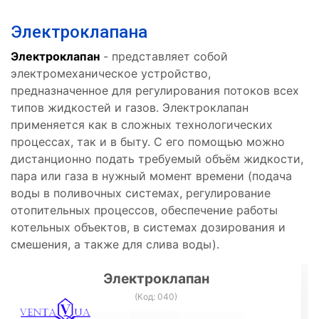
Электроклапана
Электроклапан
- представляет собой
электромеханическое устройство,
предназначенное для регулирования потоков всех
типов жидкостей и газов. Электроклапан
применяется как в сложных технологических
процессах, так и в быту. С его помощью можно
дистанционно подать требуемый объём жидкости,
пара или газа в нужный момент времени (подача
воды в поливочных системах, регулирование
отопительных процессов, обеспечение работы
котельных объектов, в системах дозирования и
смешения, а также для слива воды).
Электроклапан
(Код:
040
)