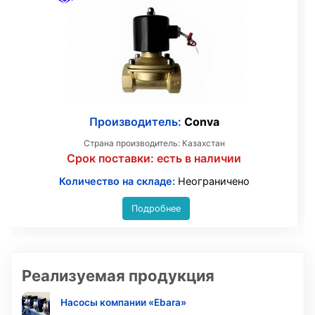
Производитель:
Conva
Страна производитель: Казахстан
Срок поставки:
есть в наличии
Количество на складе:
Неограничено
Подробнее
Реализуемая продукция
Насосы компании «Ebara»