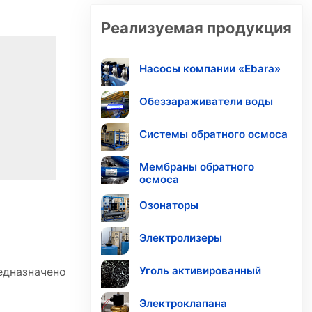
Реализуемая продукция
Насосы компании «Ebara»
Обеззараживатели воды
Системы обратного осмоса
Мембраны обратного
осмоса
Озонаторы
Электролизеры
Уголь активированный
едназначено
Электроклапана