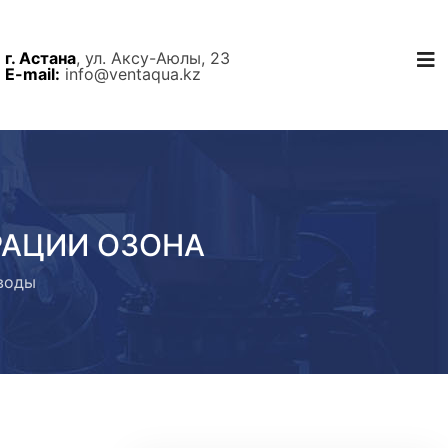
г. Астана
, ул. Аксу-Аюлы, 23
E-mail:
info@ventaqua.kz
РАЦИИ ОЗОНА
воды