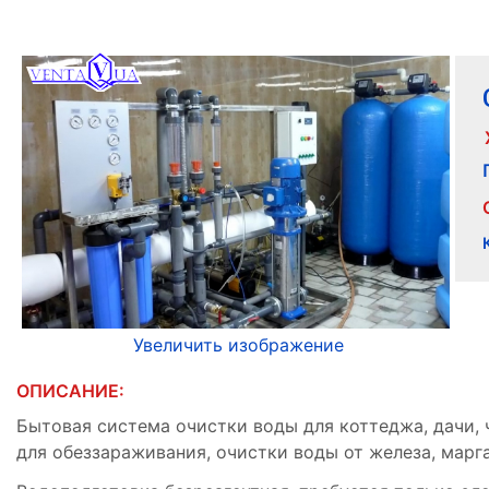
Увеличить изображение
ОПИСАНИЕ:
Бытовая система очистки воды для коттеджа, дачи,
для обеззараживания, очистки воды от железа, марга