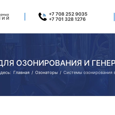
+7 708 252 9035
ерных
НИЙ
+7 701 328 1276
ДЛЯ ОЗОНИРОВАНИЯ И ГЕНЕ
здесь:
Главная
Озонаторы
Системы озонирования 