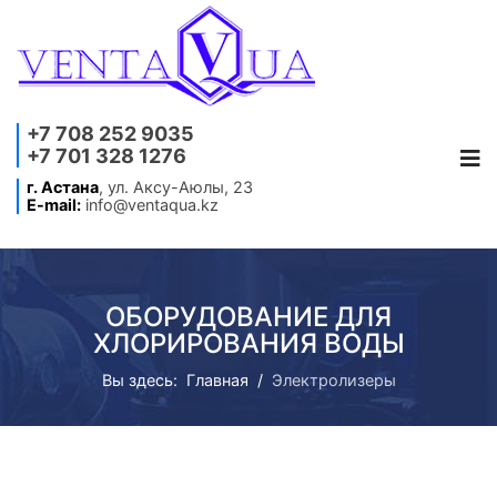
+7 708 252 9035
+7 701 328 1276
г. Астана
, ул. Аксу-Аюлы, 23
E-mail:
info@ventaqua.kz
ОБОРУДОВАНИЕ ДЛЯ
ХЛОРИРОВАНИЯ ВОДЫ
Вы здесь:
Главная
Электролизеры