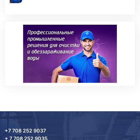
+7 708 252 9037
+ 7 708 252 9035