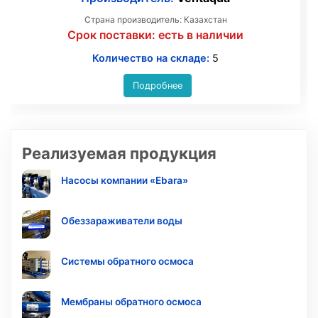
Страна производитель: Казахстан
Срок поставки:
есть в наличии
Количество на складе:
5
Подробнее
Реализуемая продукция
Насосы компании «Ebara»
Обеззараживатели воды
Системы обратного осмоса
Мембраны обратного осмоса