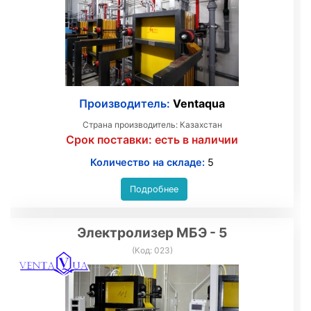
Производитель:
Ventaqua
Страна производитель: Казахстан
Срок поставки:
есть в наличии
Количество на складе:
5
Подробнее
Электролизер МБЭ - 5
(Код:
023
)