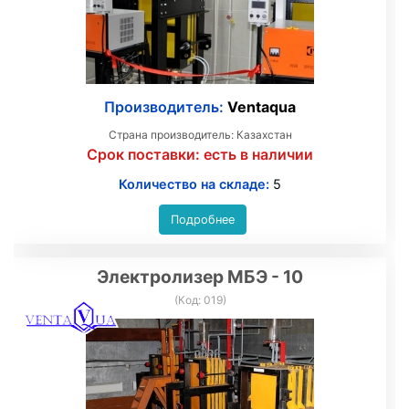
Производитель:
Ventaqua
Страна производитель: Казахстан
Срок поставки:
есть в наличии
Количество на складе:
5
Подробнее
Электролизер МБЭ - 10
(Код:
019
)