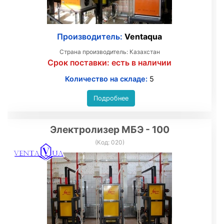
Производитель:
Ventaqua
Страна производитель: Казахстан
Срок поставки:
есть в наличии
Количество на складе:
5
Подробнее
Электролизер МБЭ - 100
(Код:
020
)