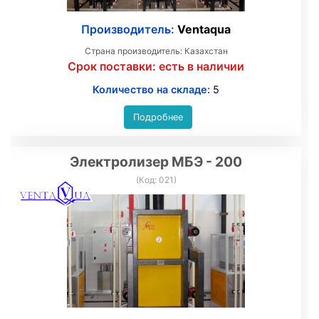
Производитель:
Ventaqua
Страна производитель: Казахстан
Срок поставки:
есть в наличии
Количество на складе:
5
Подробнее
Электролизер МБЭ - 200
(Код:
021
)