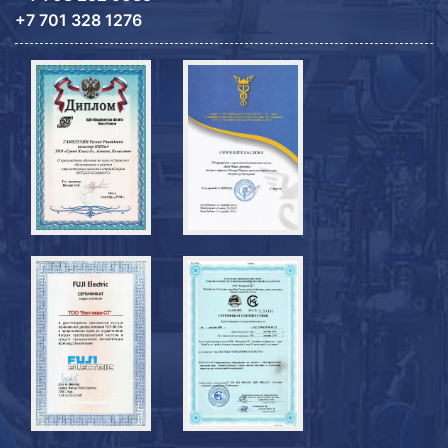
+7 701 328 1276