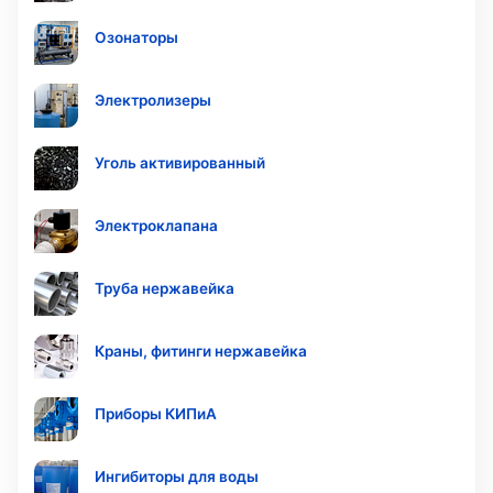
Озонаторы
Электролизеры
Уголь активированный
Электроклапана
Труба нержавейка
Краны, фитинги нержавейка
Приборы КИПиА
Ингибиторы для воды