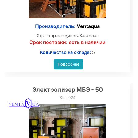
Производитель:
Ventaqua
Страна производитель: Казахстан
Срок поставки:
есть в наличии
Количество на складе:
5
Подробнее
Электролизер МБЭ - 50
(Код:
024
)