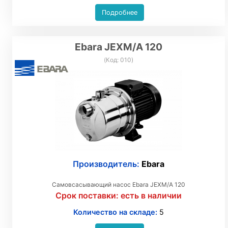
Подробнее
Ebara JEXM/A 120
(Код:
010
)
Производитель:
Ebara
Самовсасывающий насос Ebara JEXM/A 120
Срок поставки:
есть в наличии
Количество на складе:
5