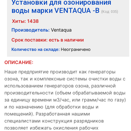
Установки для озонирования
воды марки VENTAQUA -В
(Код:
035
)
Хиты:
1438
Производитель:
Ventaqua
Срок поставки: есть в наличии
Количество на складе:
Неограничено
ОПИСАНИЕ:
Наше предприятие производит как генераторы
озона, так и комплексные системы очистки воды с
использованием генераторов озона, различной
производительности (объем обрабатываемой воды
за единицу времени м3/час, или грамм/час по газу)
и по назначению (для обработки воды и
помещений). Разработанная нашими
специалистами конструкция разрядников
позволяет избежать окисления рабочих