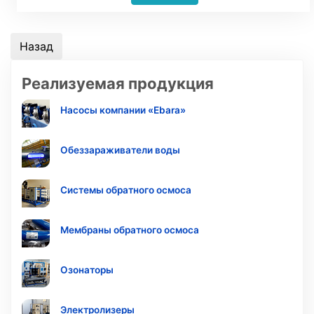
Реализуемая продукция
Насосы компании «Ebara»
Обеззараживатели воды
Системы обратного осмоса
Мембраны обратного осмоса
Озонаторы
Электролизеры