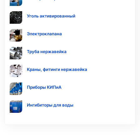
Уголь активированный
Электроклапана
Труба нержавейка
Краны, фитинги нержавейка
Приборы КИПиА
Ингибиторы для воды