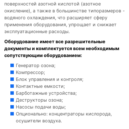
поверхностей азотной кислотой (азотное
окисление), а также в большинстве типоразмеров -
водяного охлаждения, что расширяет сферу
применения оборудования, упрощает и снижает
эксплуатационные расходы.
Оборудование имеет все разрешительные
документы и комплектуется всем необходимым
сопутствующим оборудованием:
Генератор озона;
Компрессор;
Блок управления и контроля;
Контактные емкости;
Барботажные устройства;
Деструкторы озона;
Насосы подачи воды;
Опционально: концентраторы кислорода,
осушители воздуха.