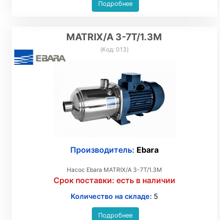
Подробнее
MATRIX/A 3-7T/1.3M
(Код:
013
)
Производитель:
Ebara
Насос Ebara MATRIX/A 3-7T/1.3M
Срок поставки:
есть в наличии
Количество на складе:
5
Подробнее