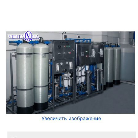
Увеличить изображение