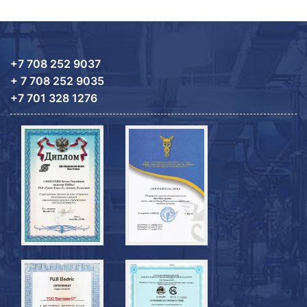
+7 708 252 9037
+ 7 708 252 9035
+7 701 328 1276