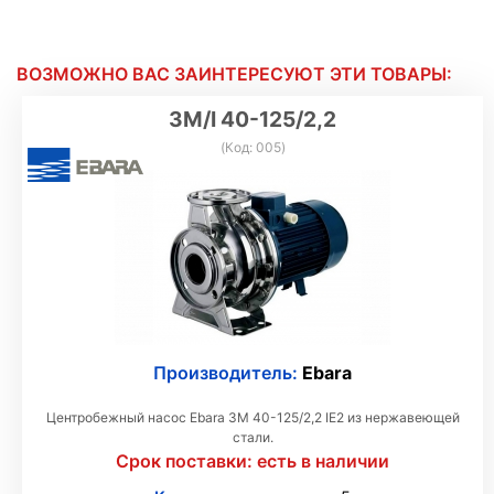
ВОЗМОЖНО ВАС ЗАИНТЕРЕСУЮТ ЭТИ ТОВАРЫ:
3M/I 40-125/2,2
(Код:
005
)
Производитель:
Ebara
Центробежный насос Ebara 3М 40-125/2,2 IE2 из нержавеющей
стали.
Срок поставки:
есть в наличии