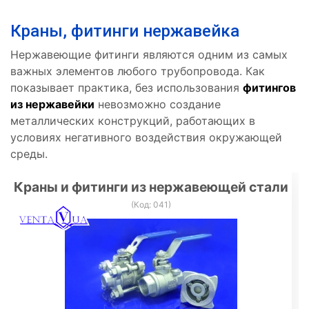
Краны, фитинги нержавейка
Нержавеющие фитинги являются одним из самых
важных элементов любого трубопровода. Как
показывает практика, без использования
фитингов
из нержавейки
невозможно создание
металлических конструкций, работающих в
условиях негативного воздействия окружающей
среды.
Краны и фитинги из нержавеющей стали
(Код:
041
)