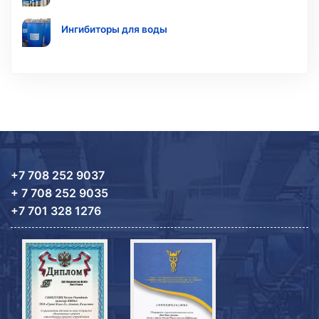
Ингибиторы для воды
+7 708 252 9037
+ 7 708 252 9035
+7 701 328 1276