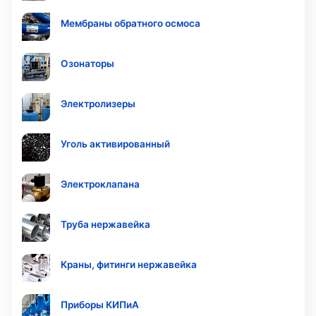
Мембраны обратного осмоса
Озонаторы
Электролизеры
Уголь активированный
Электроклапана
Труба нержавейка
Краны, фитинги нержавейка
Приборы КИПиА