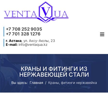
+7 708 252 9035
+7 701 328 1276
г. Астана
, ул. Аксу-Аюлы, 23
E-mail:
info@ventaqua.kz
КРАНЫ И ФИТИНГИ ИЗ
НЕРЖАВЕЮЩЕЙ СТАЛИ
Вы здесь:
Главная
Краны, фитинги нержавейка