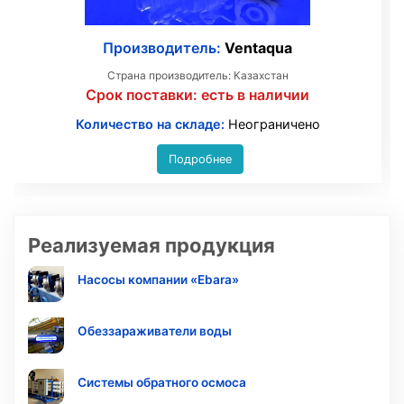
Производитель:
Ventaqua
Страна производитель: Казахстан
Срок поставки:
есть в наличии
Количество на складе:
Неограничено
Подробнее
Реализуемая продукция
Насосы компании «Ebara»
Обеззараживатели воды
Системы обратного осмоса