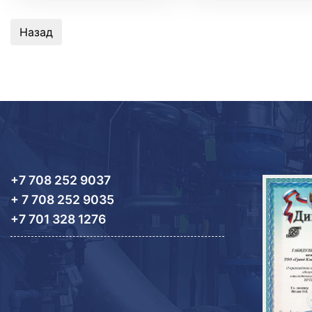
+7 708 252 9037
+ 7 708 252 9035
+7 701 328 1276