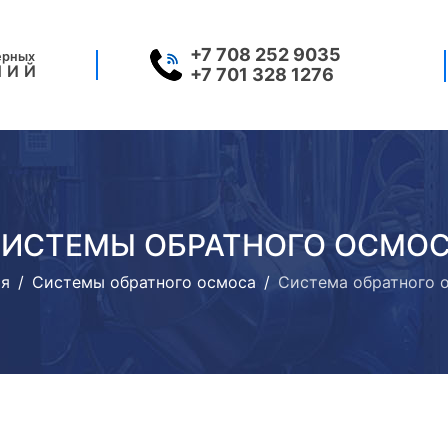
+7 708 252 9035
ерных
НИЙ
+7 701 328 1276
ИСТЕМЫ ОБРАТНОГО ОСМО
ая
Системы обратного осмоса
Система обратного 