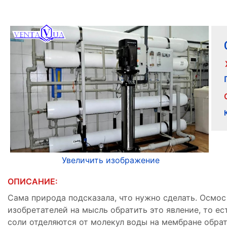
Увеличить изображение
ОПИСАНИЕ:
Сама природа подсказала, что нужно сделать. Осмос
изобретателей на мысль обратить это явление, то е
соли отделяются от молекул воды на мембране обрат