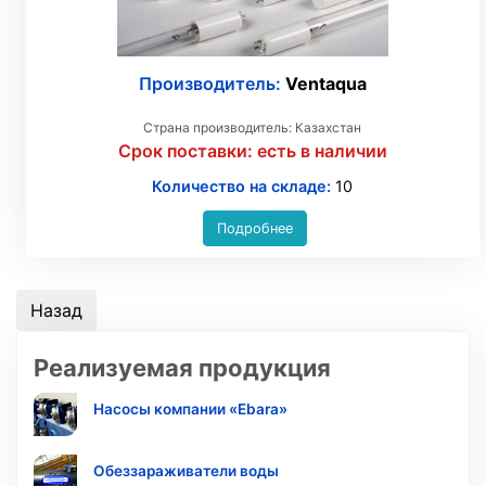
Производитель:
Ventaqua
Страна производитель: Казахстан
Срок поставки:
есть в наличии
Количество на складе:
10
Подробнее
Реализуемая продукция
Насосы компании «Ebara»
Обеззараживатели воды