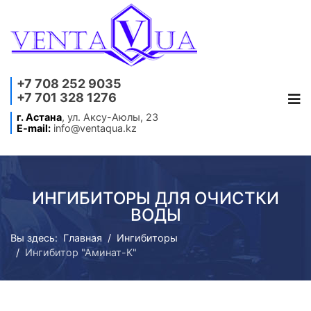
+7 708 252 9035
+7 701 328 1276
г. Астана
, ул. Аксу-Аюлы, 23
E-mail:
info@ventaqua.kz
ИНГИБИТОРЫ ДЛЯ ОЧИСТКИ
ВОДЫ
Вы здесь:
Главная
Ингибиторы
Ингибитор "Аминат-К"