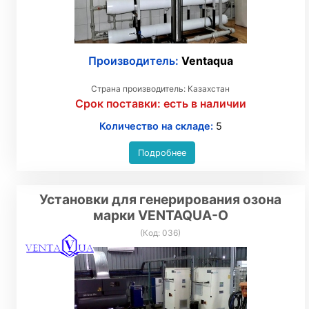
Производитель:
Ventaqua
Страна производитель: Казахстан
Срок поставки:
есть в наличии
Количество на складе:
5
Подробнее
Установки для генерирования озона
марки VENTAQUA-О
(Код:
036
)