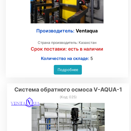
Производитель:
Ventaqua
Страна производитель: Казахстан
Срок поставки:
есть в наличии
Количество на складе:
5
Подробнее
Система обратного осмоса V-AQUA-1
(Код:
025
)