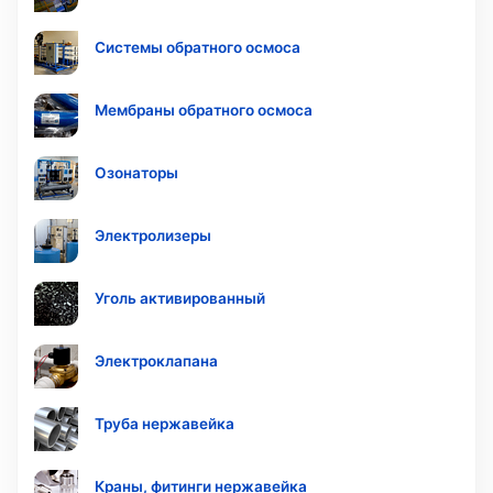
Системы обратного осмоса
Мембраны обратного осмоса
Озонаторы
Электролизеры
Уголь активированный
Электроклапана
Труба нержавейка
Краны, фитинги нержавейка