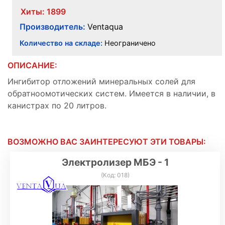
Хиты:
1899
Производитель:
Ventaqua
Количество на складе:
Неограничено
ОПИСАНИЕ:
Ингибитор отложений минеральных солей для
обратноомотических систем. Имеется в наличии, в
канистрах по 20 литров.
ВОЗМОЖНО ВАС ЗАИНТЕРЕСУЮТ ЭТИ ТОВАРЫ:
Электролизер МБЭ - 1
(Код:
018
)