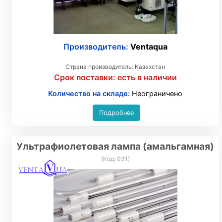
Производитель:
Ventaqua
Страна производитель: Казахстан
Срок поставки:
есть в наличии
Количество на складе:
Неограничено
Подробнее
Ультрафиолетовая лампа (амальгамная)
(Код:
031
)